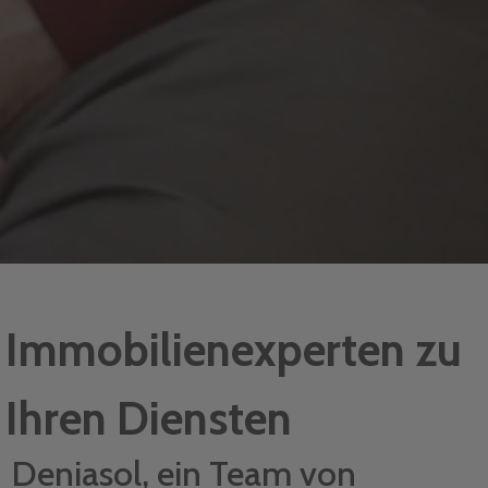
Immobilienexperten zu
Ihren Diensten
Deniasol, ein Team von