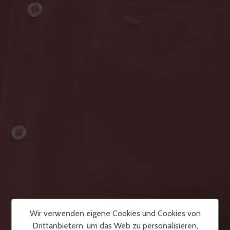
Wir verwenden eigene Cookies und Cookies von
Drittanbietern, um das Web zu personalisieren,