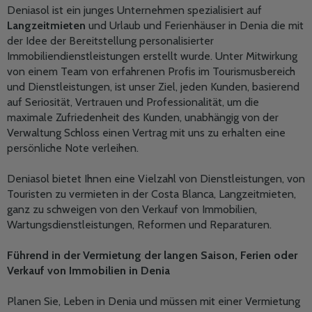
Deniasol ist ein junges Unternehmen spezialisiert auf
Langzeitmieten
und Urlaub und Ferienhäuser in Denia die mit
der Idee der Bereitstellung personalisierter
Immobiliendienstleistungen erstellt wurde. Unter Mitwirkung
von einem Team von erfahrenen Profis im Tourismusbereich
und Dienstleistungen, ist unser Ziel, jeden Kunden, basierend
auf Seriosität, Vertrauen und Professionalität, um die
maximale Zufriedenheit des Kunden, unabhängig von der
Verwaltung Schloss einen Vertrag mit uns zu erhalten eine
persönliche Note verleihen.
Deniasol bietet Ihnen eine Vielzahl von Dienstleistungen, von
Touristen zu vermieten in der Costa Blanca, Langzeitmieten,
ganz zu schweigen von den Verkauf von Immobilien,
Wartungsdienstleistungen, Reformen und Reparaturen.
Führend in der Vermietung der langen Saison, Ferien oder
Verkauf von Immobilien in Denia
Planen Sie, Leben in Denia und müssen mit einer Vermietung