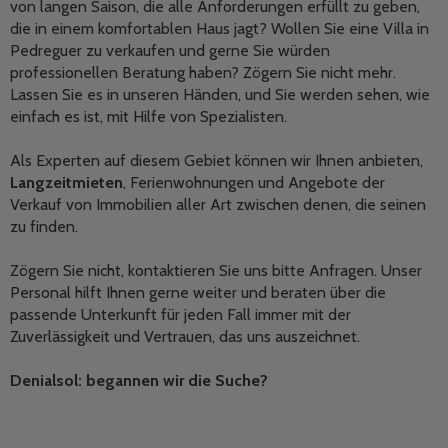
von langen Saison, die alle Anforderungen erfüllt zu geben,
die in einem komfortablen Haus jagt? Wollen Sie eine Villa in
Pedreguer zu verkaufen und gerne Sie würden
professionellen Beratung haben? Zögern Sie nicht mehr.
Lassen Sie es in unseren Händen, und Sie werden sehen, wie
einfach es ist, mit Hilfe von Spezialisten.
Als Experten auf diesem Gebiet können wir Ihnen anbieten,
Langzeitmieten
, Ferienwohnungen und Angebote der
Verkauf von Immobilien aller Art zwischen denen, die seinen
zu finden.
Zögern Sie nicht, kontaktieren Sie uns bitte Anfragen. Unser
Personal hilft Ihnen gerne weiter und beraten über die
passende Unterkunft für jeden Fall immer mit der
Zuverlässigkeit und Vertrauen, das uns auszeichnet.
Denialsol: begannen wir die Suche?