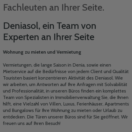
Fachleuten an Ihrer Seite.
Deniasol, ein Team von
Experten an Ihrer Seite
Wohnung zu mieten und Vermietung
Vermietungen, die lange Saison in Denia, sowie einen
Mietservice auf die Bedürfnisse von jedem Client und Qualität
Touristen basiert konzentrieren Aktivität des Deniasol. Wie
wir arbeiten, um Antworten auf Ihre Anfragen mit Solvabilität
und Professionalität, in unseren Büros finden ein komplettes
Team von Spezialisten in Immobilienverwaltung Sie, die Ihnen
hilft, eine Vielzahl von Villen, Luxus, Ferienhäuser, Apartments
und Bungalows für Ihre Wohnung zu mieten oder Urlaub zu
entdecken. Die Türen unserer Büros sind für Sie geöffnet. Wir
freuen uns auf Ihren Besuch!