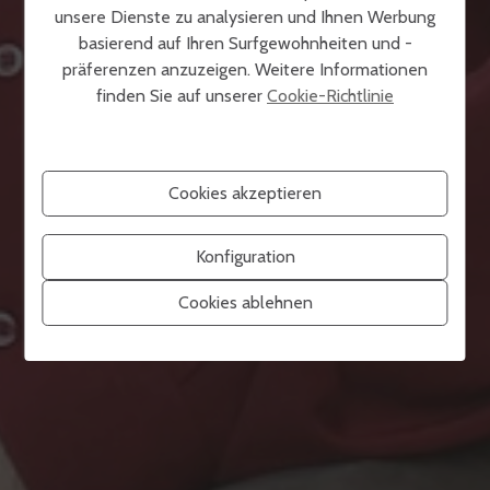
unsere Dienste zu analysieren und Ihnen Werbung
basierend auf Ihren Surfgewohnheiten und -
präferenzen anzuzeigen. Weitere Informationen
finden Sie auf unserer
Cookie-Richtlinie
Cookies akzeptieren
Konfiguration
Cookies ablehnen